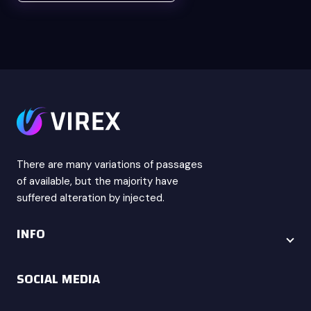
There are many variations of passages
of available, but the majority have
suffered alteration by injected.
INFO
SOCIAL MEDIA