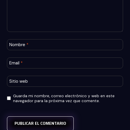
Nombre
*
Email
*
Sitio web
Guarda mi nombre, correo electrónico y web en este
navegador para la próxima vez que comente.