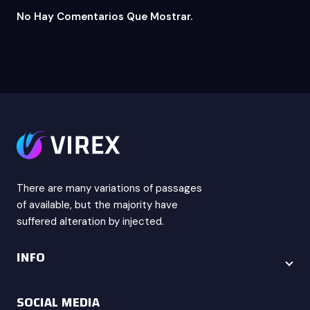
No Hay Comentarios Que Mostrar.
There are many variations of passages
of available, but the majority have
suffered alteration by injected.
INFO
SOCIAL MEDIA