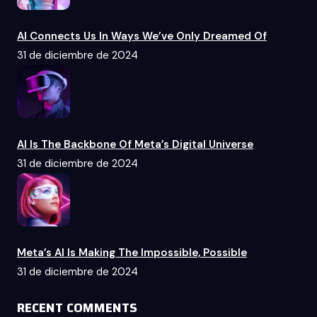
KEY
AI Connects Us In Ways We’ve Only Dreamed Of
31 de diciembre de 2024
AI Is The Backbone Of Meta’s Digital Universe
31 de diciembre de 2024
Meta’s AI Is Making The Impossible, Possible
31 de diciembre de 2024
RECENT COMMENTS